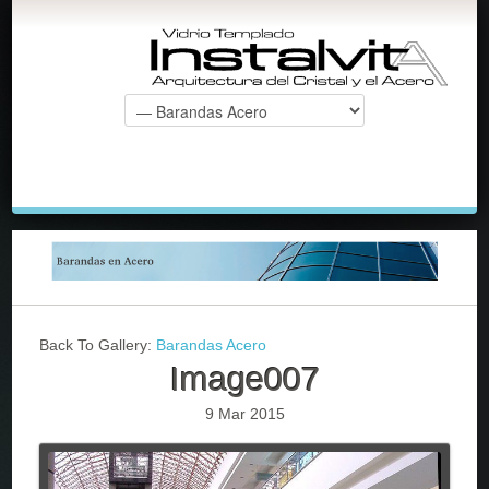
Back To Gallery:
Barandas Acero
Image007
9 Mar 2015