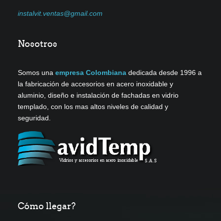
instalvit.ventas@gmail.com
Nosotros
Somos una
empresa Colombiana
dedicada desde 1996 a
la fabricación de accesorios en acero inoxidable y
aluminio, diseño e instalación de fachadas en vidrio
templado, con los mas altos niveles de calidad y
seguridad
.
Cómo llegar?