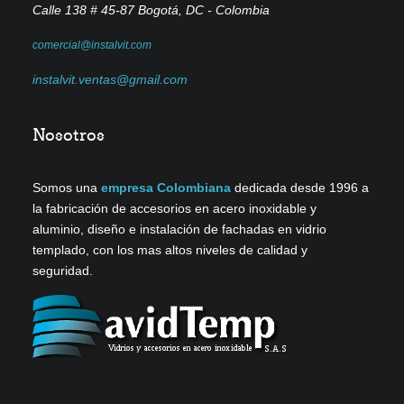
Calle 138 # 45-87
Bogotá, DC - Colombia
comercial@instalvit.com
instalvit.ventas@gmail.com
Nosotros
Somos una
empresa Colombiana
dedicada desde 1996 a
la fabricación de accesorios en acero inoxidable y
aluminio, diseño e instalación de fachadas en vidrio
templado, con los mas altos niveles de calidad y
seguridad
.