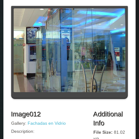
Image012
Additional
Info
Gallery:
Fachadas en Vidrio
Description:
File Size:
81.02