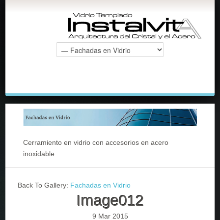
Cerramiento en vidrio con accesorios en acero
inoxidable
Back To Gallery:
Fachadas en Vidrio
Image012
9 Mar 2015