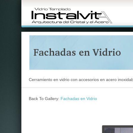
Cerramiento en vidrio con accesorios en acero inoxidab
Back To Gallery:
Fachadas en Vidrio