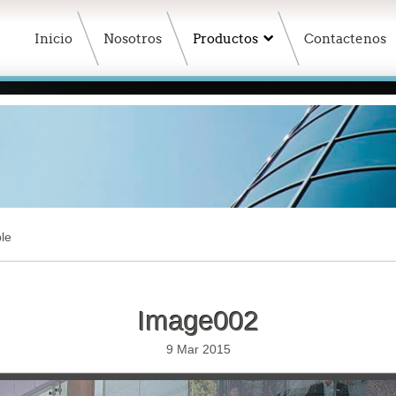
Inicio
Nosotros
Productos
Contactenos
le
Image002
9 Mar 2015