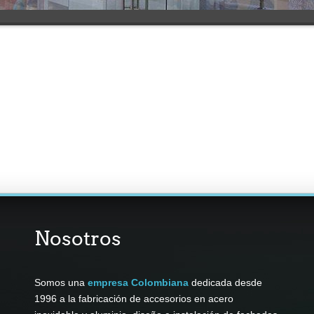
Nosotros
Somos una
empresa Colombiana
dedicada desde
1996 a la fabricación de accesorios en acero